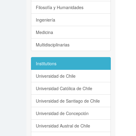
Filosofía y Humanidades
Ingeniería
Medicina
Multidisciplinarias
Institutions
Universidad de Chile
Universidad Católica de Chile
Universidad de Santiago de Chile
Universidad de Concepción
Universidad Austral de Chile