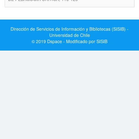
Dirección de Servicios de Información y Bibliotecas (SISIB) -
Universidad de Chile
© 2019 Dspace - Modificado por SISIB