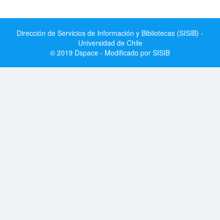
Dirección de Servicios de Información y Bibliotecas (SISIB) -
Universidad de Chile
© 2019 Dspace - Modificado por SISIB