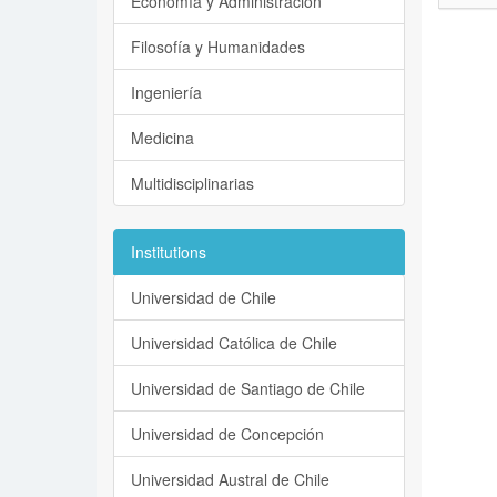
Economía y Administración
Filosofía y Humanidades
Ingeniería
Medicina
Multidisciplinarias
Institutions
Universidad de Chile
Universidad Católica de Chile
Universidad de Santiago de Chile
Universidad de Concepción
Universidad Austral de Chile