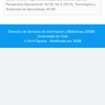
Perspectiva Educacional; Vol 52, No 2 (2013): Tecnologías y
Ambientes de Aprendizaje; 60-85
Dirección de Servicios de Información y Bibliotecas (SISIB) -
Universidad de Chile
© 2019 Dspace - Modificado por SISIB