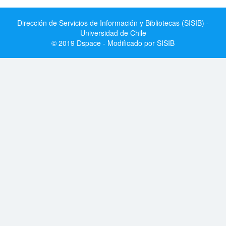
Dirección de Servicios de Información y Bibliotecas (SISIB) -
Universidad de Chile
© 2019 Dspace - Modificado por SISIB