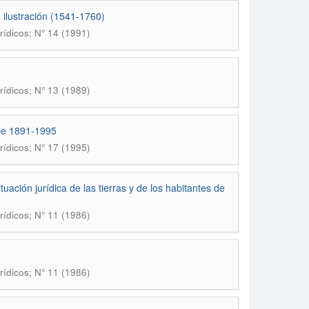
 ilustración (1541-1760)
rídicos; N° 14 (1991)
rídicos; N° 13 (1989)
ile 1891-1995
rídicos; N° 17 (1995)
ción jurídica de las tierras y de los habitantes de
rídicos; N° 11 (1986)
rídicos; N° 11 (1986)