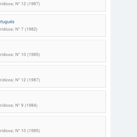
rídicos; N° 12 (1987)
ortugués
rídicos; N° 7 (1982)
rídicos; N° 10 (1985)
rídicos; N° 12 (1987)
rídicos; N° 9 (1984)
rídicos; N° 10 (1985)