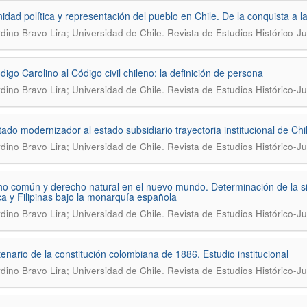
dad política y representación del pueblo en Chile. De la conquista a la
.
dino Bravo Lira; Universidad de Chile
Revista de Estudios Histórico-Ju
digo Carolino al Código civil chileno: la definición de persona
.
dino Bravo Lira; Universidad de Chile
Revista de Estudios Histórico-Ju
tado modernizador al estado subsidiario trayectoria institucional de Ch
.
dino Bravo Lira; Universidad de Chile
Revista de Estudios Histórico-Ju
o común y derecho natural en el nuevo mundo. Determinación de la situa
a y Filipinas bajo la monarquía española
.
dino Bravo Lira; Universidad de Chile
Revista de Estudios Histórico-Ju
tenario de la constitución colombiana de 1886. Estudio institucional
.
dino Bravo Lira; Universidad de Chile
Revista de Estudios Histórico-Ju