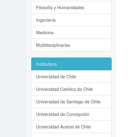
Filosofía y Humanidades
Ingeniería
Medicina
Multidisciplinarias
Institutions
Universidad de Chile
Universidad Católica de Chile
Universidad de Santiago de Chile
Universidad de Concepción
Universidad Austral de Chile