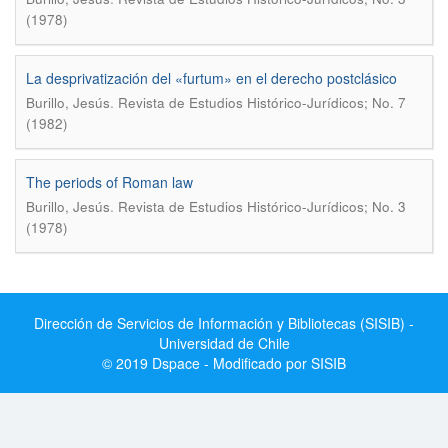
(1978)
La desprivatización del «furtum» en el derecho postclásico
.
Burillo, Jesús
Revista de Estudios Histórico-Jurídicos; No. 7
(1982)
The periods of Roman law
.
Burillo, Jesús
Revista de Estudios Histórico-Jurídicos; No. 3
(1978)
Dirección de Servicios de Información y Bibliotecas (SISIB) -
Universidad de Chile
© 2019 Dspace - Modificado por SISIB