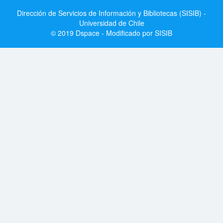
Dirección de Servicios de Información y Bibliotecas (SISIB) -
Universidad de Chile
© 2019 Dspace - Modificado por SISIB