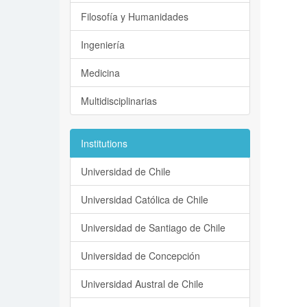
Filosofía y Humanidades
Ingeniería
Medicina
Multidisciplinarias
Institutions
Universidad de Chile
Universidad Católica de Chile
Universidad de Santiago de Chile
Universidad de Concepción
Universidad Austral de Chile