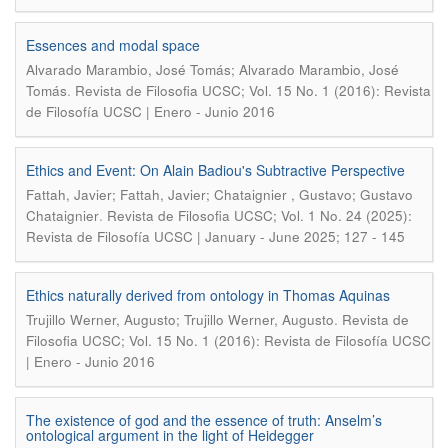
Essences and modal space
Alvarado Marambio, José Tomás; Alvarado Marambio, José
.
Tomás
Revista de Filosofia UCSC; Vol. 15 No. 1 (2016): Revista
de Filosofía UCSC | Enero - Junio 2016
Ethics and Event: On Alain Badiou's Subtractive Perspective
Fattah, Javier; Fattah, Javier; Chataignier , Gustavo; Gustavo
.
Chataignier
Revista de Filosofia UCSC; Vol. 1 No. 24 (2025):
Revista de Filosofía UCSC | January - June 2025; 127 - 145
Ethics naturally derived from ontology in Thomas Aquinas
.
Trujillo Werner, Augusto; Trujillo Werner, Augusto
Revista de
Filosofia UCSC; Vol. 15 No. 1 (2016): Revista de Filosofía UCSC
| Enero - Junio 2016
The existence of god and the essence of truth: Anselm’s
ontological argument in the light of Heidegger