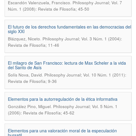
.
Escandón Valenzuela, Francisco
Philosophy Journal; Vol. 7
Núm. 1 (2008): Revista de Filosofía; 45-50
El futuro de los derechos fundamentales en las democracias del
siglo XXI
.
Blázquez, Niceto
Philosophy Journal; Vol. 3 Núm. 1 (2004):
Revista de Filosofía; 11-46
El milagro de San Francisco: lectura de Max Scheler a la vida
del Santo de Asís
.
Solís Nova, David
Philosophy Journal; Vol. 10 Núm. 1 (2011):
Revista de Filosofía; 9-36
Elementos para la autorregulación de la ética informativa
.
González Pino, Miguel
Philosophy Journal; Vol. 5 Núm. 1
(2006): Revista de Filosofía; 45-62
Elementos para una valoración moral de la especulación
bursatil