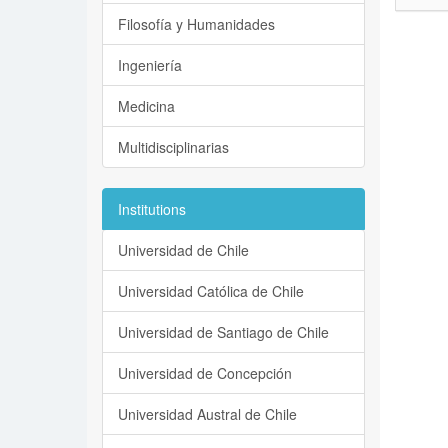
Filosofía y Humanidades
Ingeniería
Medicina
Multidisciplinarias
Institutions
Universidad de Chile
Universidad Católica de Chile
Universidad de Santiago de Chile
Universidad de Concepción
Universidad Austral de Chile