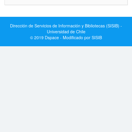
Dirección de Servicios de Información y Bibliotecas (SISIB) -
Universidad de Chile
© 2019 Dspace - Modificado por SISIB