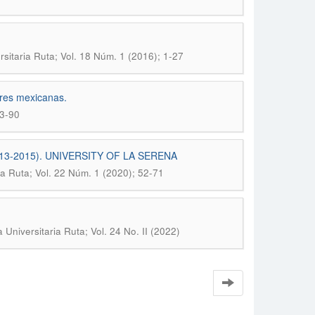
rsitaria Ruta; Vol. 18 Núm. 1 (2016); 1-27
ares mexicanas.
63-90
3-2015). UNIVERSITY OF LA SERENA
ia Ruta; Vol. 22 Núm. 1 (2020); 52-71
 Universitaria Ruta; Vol. 24 No. II (2022)