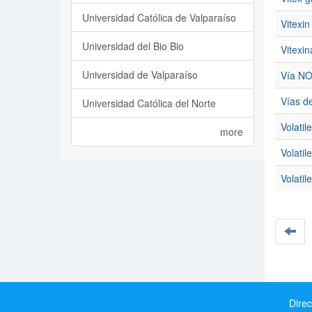
Universidad Católica de Valparaíso
Vitexin
Universidad del Bio Bio
Vitexin
Universidad de Valparaíso
Vía N
Vías d
Universidad Católica del Norte
Volati
more
Volatile
Volatile
Direc