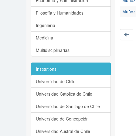
Economía y Administración
Muñoz,
Muñoz,
Filosofía y Humanidades
Ingeniería
Medicina
Multidisciplinarias
Institutions
Universidad de Chile
Universidad Católica de Chile
Universidad de Santiago de Chile
Universidad de Concepción
Universidad Austral de Chile