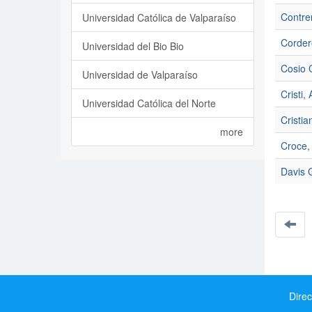
Contre
Universidad Católica de Valparaíso
Corder
Universidad del Bio Bio
Cosio 
Universidad de Valparaíso
Cristi,
Universidad Católica del Norte
Cristia
more
Croce,
Davis 
Direc