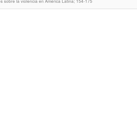
s sobre la violencia en América Latina; 154-175