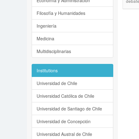
Economía y Administración
debate
Filosofía y Humanidades
Ingeniería
Medicina
Multidisciplinarias
Institutions
Universidad de Chile
Universidad Católica de Chile
Universidad de Santiago de Chile
Universidad de Concepción
Universidad Austral de Chile