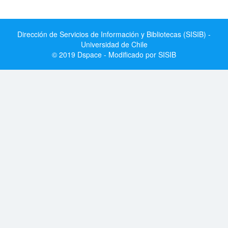
Dirección de Servicios de Información y Bibliotecas (SISIB) -
Universidad de Chile
© 2019 Dspace - Modificado por SISIB