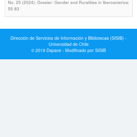
No. 25 (2024): Dossier: Gender and Ruralities in Iberoamerica;
55-83
Dirección de Servicios de Información y Bibliotecas (SISIB) -
Universidad de Chile
© 2019 Dspace - Modificado por SISIB