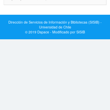
Dirección de Servicios de Información y Bibliotecas (SISIB) -
Universidad de Chile
© 2019 Dspace - Modificado por SISIB