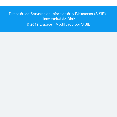
Dirección de Servicios de Información y Bibliotecas (SISIB) -
Universidad de Chile
© 2019 Dspace - Modificado por SISIB