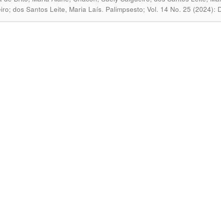
.
iro; dos Santos Leite, Maria Laís
Palimpsesto; Vol. 14 No. 25 (2024): 