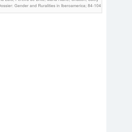
Dossier: Gender and Ruralities in Iberoamerica; 84-104