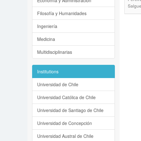
Economía y Administración
Salgue
Filosofía y Humanidades
Ingeniería
Medicina
Multidisciplinarias
Institutions
Universidad de Chile
Universidad Católica de Chile
Universidad de Santiago de Chile
Universidad de Concepción
Universidad Austral de Chile