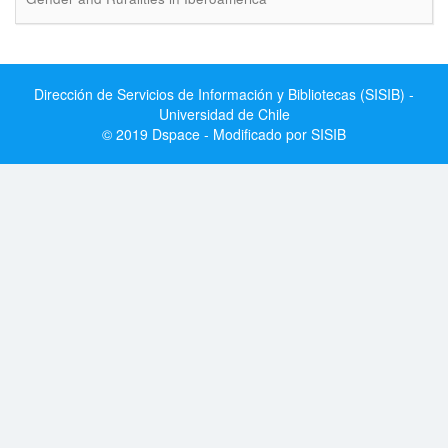
Dirección de Servicios de Información y Bibliotecas (SISIB) -
Universidad de Chile
© 2019 Dspace - Modificado por SISIB