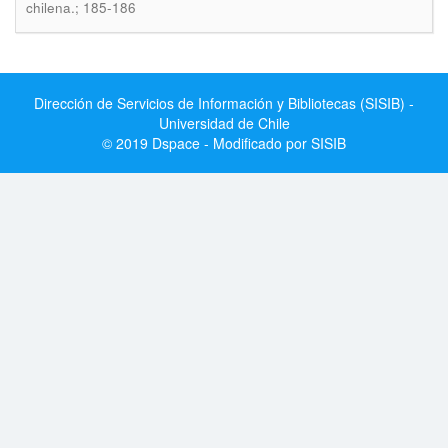
chilena.; 185-186
Dirección de Servicios de Información y Bibliotecas (SISIB) -
Universidad de Chile
© 2019 Dspace - Modificado por SISIB