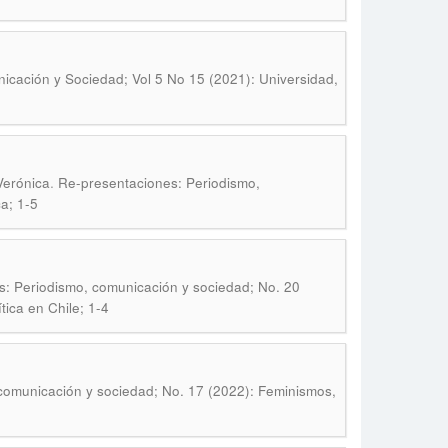
cación y Sociedad; Vol 5 No 15 (2021): Universidad,
.
Verónica
Re-presentaciones: Periodismo,
a; 1-5
: Periodismo, comunicación y sociedad; No. 20
tica en Chile; 1-4
comunicación y sociedad; No. 17 (2022): Feminismos,