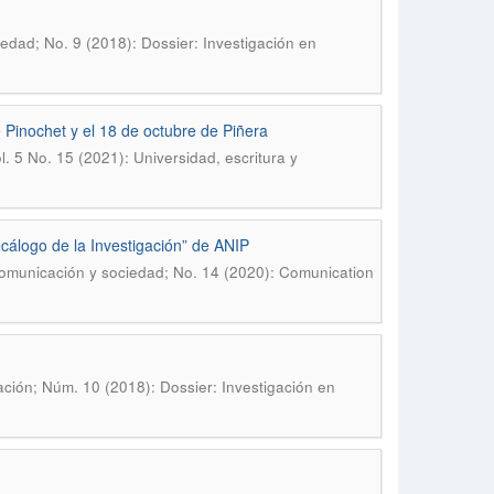
dad; No. 9 (2018): Dossier: Investigación en
 Pinochet y el 18 de octubre de Piñera
 5 No. 15 (2021): Universidad, escritura y
ecálogo de la Investigación” de ANIP
omunicación y sociedad; No. 14 (2020): Comunication
ción; Núm. 10 (2018): Dossier: Investigación en