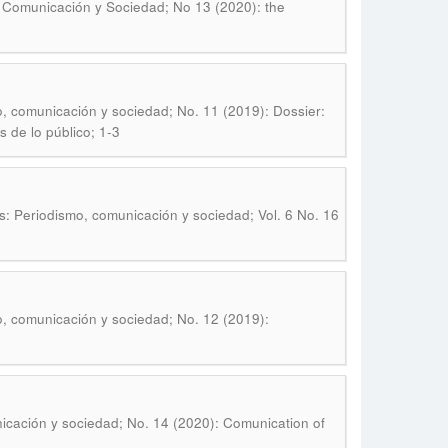
 Comunicación y Sociedad; No 13 (2020): the
, comunicación y sociedad; No. 11 (2019): Dossier:
 de lo público; 1-3
: Periodismo, comunicación y sociedad; Vol. 6 No. 16
, comunicación y sociedad; No. 12 (2019):
cación y sociedad; No. 14 (2020): Comunication of