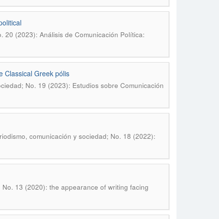
litical
 20 (2023): Análisis de Comunicación Política:
 Classical Greek pólis
ociedad; No. 19 (2023): Estudios sobre Comunicación
iodismo, comunicación y sociedad; No. 18 (2022):
No. 13 (2020): the appearance of writing facing