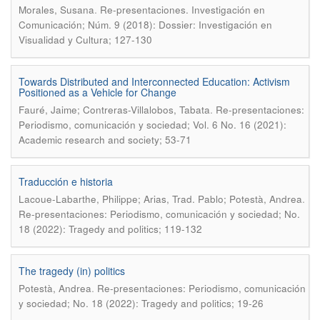
.
Morales, Susana
Re-presentaciones. Investigación en
Comunicación; Núm. 9 (2018): Dossier: Investigación en
Visualidad y Cultura; 127-130
Towards Distributed and Interconnected Education: Activism
Positioned as a Vehicle for Change
.
Fauré, Jaime; Contreras-Villalobos, Tabata
Re-presentaciones:
Periodismo, comunicación y sociedad; Vol. 6 No. 16 (2021):
Academic research and society; 53-71
Traducción e historia
.
Lacoue-Labarthe, Philippe; Arias, Trad. Pablo; Potestà, Andrea
Re-presentaciones: Periodismo, comunicación y sociedad; No.
18 (2022): Tragedy and politics; 119-132
The tragedy (in) politics
.
Potestà, Andrea
Re-presentaciones: Periodismo, comunicación
y sociedad; No. 18 (2022): Tragedy and politics; 19-26