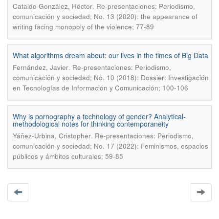
.
Cataldo González, Héctor
Re-presentaciones: Periodismo,
comunicación y sociedad; No. 13 (2020): the appearance of
writing facing monopoly of the violence; 77-89
What algorithms dream about: our lives in the times of Big Data
.
Fernández, Javier
Re-presentaciones: Periodismo,
comunicación y sociedad; No. 10 (2018): Dossier: Investigación
en Tecnologías de Información y Comunicación; 100-106
Why is pornography a technology of gender? Analytical-
methodological notes for thinking contemporaneity
.
Yáñez-Urbina, Cristopher
Re-presentaciones: Periodismo,
comunicación y sociedad; No. 17 (2022): Feminismos, espacios
públicos y ámbitos culturales; 59-85