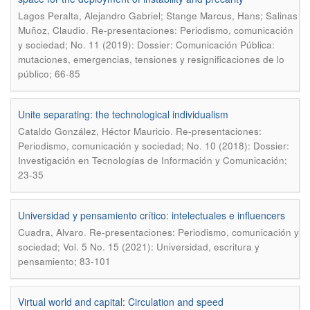
Lagos Peralta, Alejandro Gabriel; Stange Marcus, Hans; Salinas
.
Muñoz, Claudio
Re-presentaciones: Periodismo, comunicación
y sociedad; No. 11 (2019): Dossier: Comunicación Pública:
mutaciones, emergencias, tensiones y resignificaciones de lo
público; 66-85
Unite separating: the technological individualism
.
Cataldo González, Héctor Mauricio
Re-presentaciones:
Periodismo, comunicación y sociedad; No. 10 (2018): Dossier:
Investigación en Tecnologías de Información y Comunicación;
23-35
Universidad y pensamiento crítico: intelectuales e influencers
.
Cuadra, Alvaro
Re-presentaciones: Periodismo, comunicación y
sociedad; Vol. 5 No. 15 (2021): Universidad, escritura y
pensamiento; 83-101
Virtual world and capital: Circulation and speed