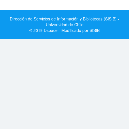
Dirección de Servicios de Información y Bibliotecas (SISIB) -
Universidad de Chile
© 2019 Dspace - Modificado por SISIB