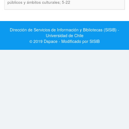
públicos y ámbitos culturales; 5-22
Dirección de Servicios de Información y Bibliotecas (SISIB) -
Universidad de Chile
© 2019 Dspace - Modificado por SISIB