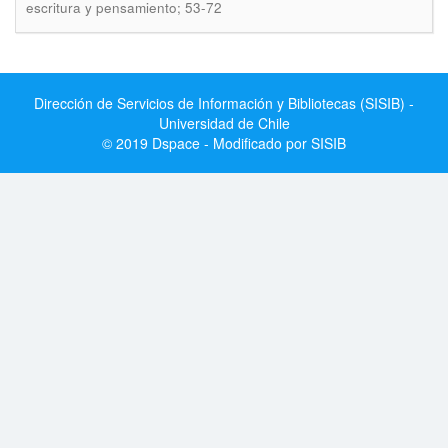
escritura y pensamiento; 53-72
Dirección de Servicios de Información y Bibliotecas (SISIB) -
Universidad de Chile
© 2019 Dspace - Modificado por SISIB