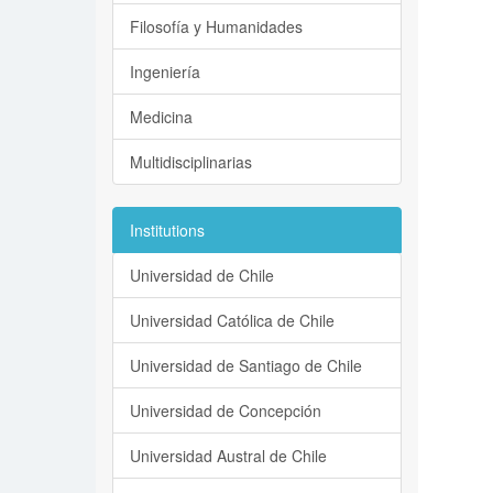
Filosofía y Humanidades
Ingeniería
Medicina
Multidisciplinarias
Institutions
Universidad de Chile
Universidad Católica de Chile
Universidad de Santiago de Chile
Universidad de Concepción
Universidad Austral de Chile