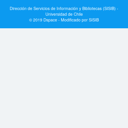
Dirección de Servicios de Información y Bibliotecas (SISIB) -
Universidad de Chile
© 2019 Dspace - Modificado por SISIB