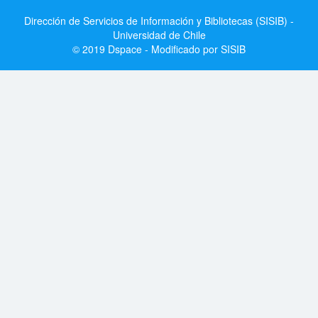
Dirección de Servicios de Información y Bibliotecas (SISIB) -
Universidad de Chile
© 2019 Dspace - Modificado por SISIB