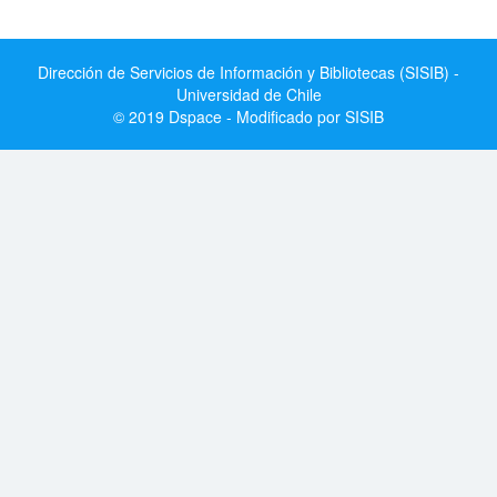
Dirección de Servicios de Información y Bibliotecas (SISIB) -
Universidad de Chile
© 2019 Dspace - Modificado por SISIB