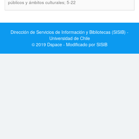
públicos y ámbitos culturales; 5-22
Dirección de Servicios de Información y Bibliotecas (SISIB) -
Universidad de Chile
© 2019 Dspace - Modificado por SISIB