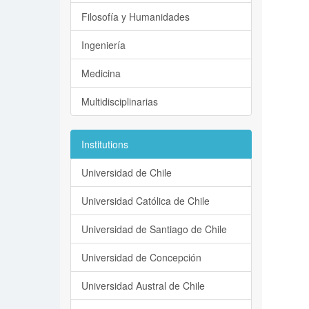
Filosofía y Humanidades
Ingeniería
Medicina
Multidisciplinarias
Institutions
Universidad de Chile
Universidad Católica de Chile
Universidad de Santiago de Chile
Universidad de Concepción
Universidad Austral de Chile