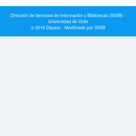
Dirección de Servicios de Información y Bibliotecas (SISIB) -
Universidad de Chile
© 2019 Dspace - Modificado por SISIB