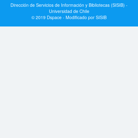
Dirección de Servicios de Información y Bibliotecas (SISIB) -
Universidad de Chile
© 2019 Dspace - Modificado por SISIB