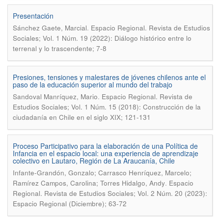
Presentación
.
Sánchez Gaete, Marcial
Espacio Regional. Revista de Estudios
Sociales; Vol. 1 Núm. 19 (2022): Diálogo histórico entre lo
terrenal y lo trascendente; 7-8
Presiones, tensiones y malestares de jóvenes chilenos ante el
paso de la educación superior al mundo del trabajo
.
Sandoval Manríquez, Mario
Espacio Regional. Revista de
Estudios Sociales; Vol. 1 Núm. 15 (2018): Construcción de la
ciudadanía en Chile en el siglo XIX; 121-131
Proceso Participativo para la elaboración de una Política de
Infancia en el espacio local: una experiencia de aprendizaje
colectivo en Lautaro, Región de La Araucanía, Chile
Infante-Grandón, Gonzalo; Carrasco Henríquez, Marcelo;
.
Ramírez Campos, Carolina; Torres Hidalgo, Andy
Espacio
Regional. Revista de Estudios Sociales; Vol. 2 Núm. 20 (2023):
Espacio Regional (Diciembre); 63-72