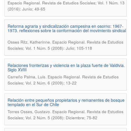
Espacio Regional. Revista de Estudios Sociales; Vol. 1 Núm. 13
(2016): Junio; 49-65
Reforma agraria y sindicalización campesina en osorno: 1967-
1973. reflexiones sobre la conformación del movimiento sindical
.
Osses Ritz, Katherinne
Espacio Regional. Revista de Estudios
Sociales; Vol. 1 Núm. 5 (2008): Julio; 105-118
Relaciones fronterizas y violencia en la plaza fuerte de Valdivia.
Siglo XVIII
.
Carreño Palma, Luis
Espacio Regional. Revista de Estudios
Sociales; Vol. 2 Núm. 6 (2009); 13-22
Relación entre pequeños propietarios y remanentes de bosque
templado en el Sur de Chile
.
Torres Osses, Gustavo
Espacio Regional. Revista de Estudios
Sociales; Vol. 2 Núm. 5 (2008): Diciembre; 75-82