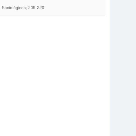
s Sociológicos; 209-220