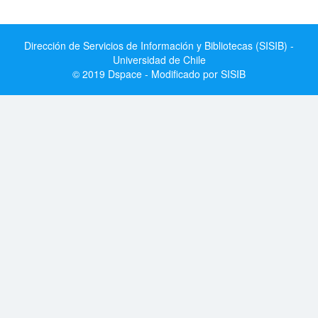
Dirección de Servicios de Información y Bibliotecas (SISIB) -
Universidad de Chile
© 2019 Dspace - Modificado por SISIB