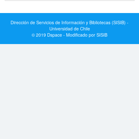
Dirección de Servicios de Información y Bibliotecas (SISIB) -
Universidad de Chile
© 2019 Dspace - Modificado por SISIB