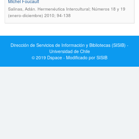
Michel Foucault
.
Salinas, Adán
Hermenéutica Intercultural; Números 18 y 19
(enero-diciembre) 2010; 94-138
Dirección de Servicios de Información y Bibliotecas (SISIB) -
Universidad de Chile
© 2019 Dspace - Modificado por SISIB