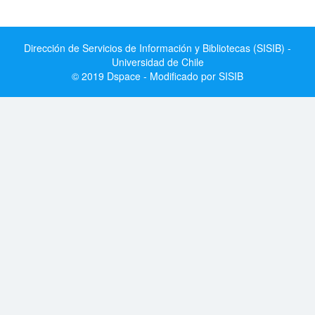
Dirección de Servicios de Información y Bibliotecas (SISIB) -
Universidad de Chile
© 2019 Dspace - Modificado por SISIB