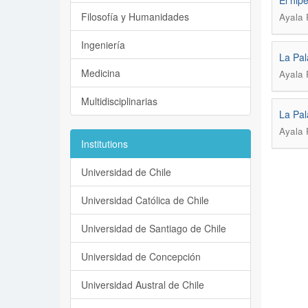
El hip
Filosofía y Humanidades
Ayala 
Ingeniería
La Pal
Medicina
Ayala 
Multidisciplinarias
La Pal
Ayala 
Institutions
Universidad de Chile
Universidad Católica de Chile
Universidad de Santiago de Chile
Universidad de Concepción
Universidad Austral de Chile