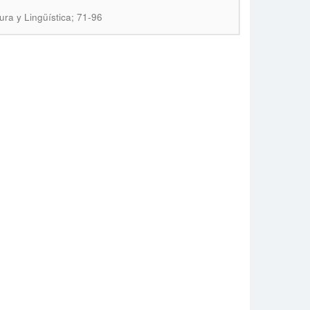
tura y Lingüística; 71-96