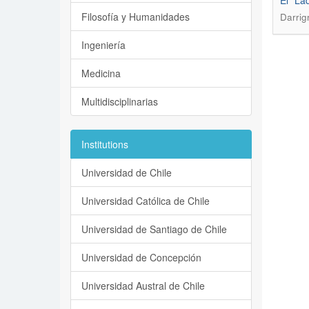
El “La
Filosofía y Humanidades
Darrig
Ingeniería
Medicina
Multidisciplinarias
Institutions
Universidad de Chile
Universidad Católica de Chile
Universidad de Santiago de Chile
Universidad de Concepción
Universidad Austral de Chile