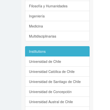
Filosofía y Humanidades
Ingeniería
Medicina
Multidisciplinarias
Institutions
Universidad de Chile
Universidad Católica de Chile
Universidad de Santiago de Chile
Universidad de Concepción
Universidad Austral de Chile