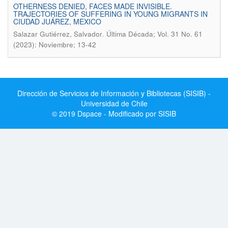
OTHERNESS DENIED, FACES MADE INVISIBLE.
TRAJECTORIES OF SUFFERING IN YOUNG MIGRANTS IN
CIUDAD JUÁREZ, MEXICO
.
Salazar Gutiérrez, Salvador
Última Década; Vol. 31 No. 61
(2023): Noviembre; 13-42
Dirección de Servicios de Información y Bibliotecas (SISIB) -
Universidad de Chile
© 2019 Dspace - Modificado por SISIB