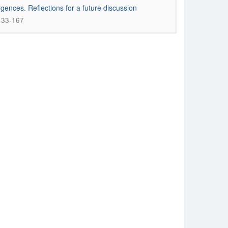
gences. Reflections for a future discussion
 133-167