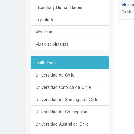
Violen
Filosofía y Humanidades
Sanhue
Ingeniería
Medicina
Multidisciplinarias
Institutions
Universidad de Chile
Universidad Católica de Chile
Universidad de Santiago de Chile
Universidad de Concepción
Universidad Austral de Chile